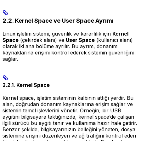
2.2. Kernel Space ve User Space Ayrımı
Linux işletim sistemi, güvenlik ve kararlılık için
Kernel
Space
(çekirdek alanı) ve
User Space
(kullanıcı alanı)
olarak iki ana bölüme ayrılır. Bu ayrım, donanım
kaynaklarına erişimi kontrol ederek sistemin güvenliğini
sağlar.
2.2.1. Kernel Space
Kernel space, işletim sisteminin kalbinin attığı yerdir. Bu
alan, doğrudan donanım kaynaklarına erişim sağlar ve
sistemin temel işlevlerini yönetir. Örneğin, bir USB
aygıtını bilgisayara taktığınızda, kernel space’de çalışan
ilgili sürücü bu aygıtı tanır ve kullanıma hazır hale getirir.
Benzer şekilde, bilgisayarınızın belleğini yöneten, dosya
sistemine erişimi düzenleyen ve ağ trafiğini kontrol eden