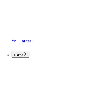
Yol Haritası
Türkçe