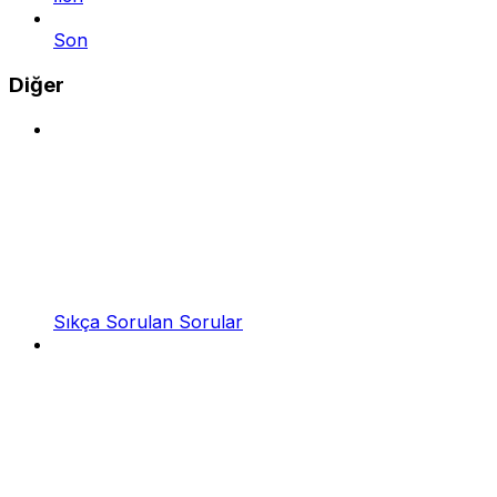
Son
Diğer
Sıkça Sorulan Sorular