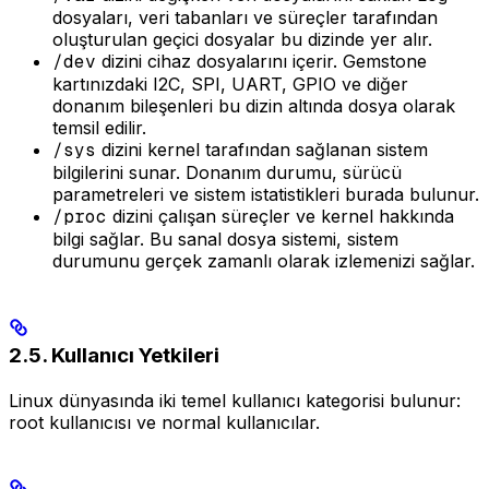
dosyaları, veri tabanları ve süreçler tarafından
oluşturulan geçici dosyalar bu dizinde yer alır.
/dev
dizini cihaz dosyalarını içerir. Gemstone
kartınızdaki I2C, SPI, UART, GPIO ve diğer
donanım bileşenleri bu dizin altında dosya olarak
temsil edilir.
/sys
dizini kernel tarafından sağlanan sistem
bilgilerini sunar. Donanım durumu, sürücü
parametreleri ve sistem istatistikleri burada bulunur.
/proc
dizini çalışan süreçler ve kernel hakkında
bilgi sağlar. Bu sanal dosya sistemi, sistem
durumunu gerçek zamanlı olarak izlemenizi sağlar.
2.5. Kullanıcı Yetkileri
Linux dünyasında iki temel kullanıcı kategorisi bulunur:
root kullanıcısı ve normal kullanıcılar.