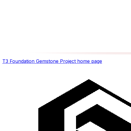
T3 Foundation Gemstone Project
home page