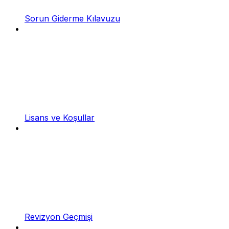
Sorun Giderme Kılavuzu
Lisans ve Koşullar
Revizyon Geçmişi