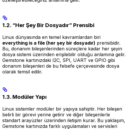
1.2. “Her Şey Bir Dosyadır” Prensibi
Linux dünyasında en temel kavramlardan biri
everything is a file (her şey bir dosyadır)
prensibidir.
Bu, donanım bileşenlerinden süreçlere kadar her şeyin
dosya sistemi üzerinden erişilebilir olduğu anlamına gelir.
Gemstone kartınızdaki I2C, SPI, UART ve GPIO gibi
donanım bileşenleri de bu felsefe çerçevesinde dosya
olarak temsil edilir.
1.3. Modüler Yapı
Linux sistemler modüler bir yapıya sahiptir. Her bileşen
belirli bir görevi yerine getirir ve diğer bileşenlerle
standart arayüzler üzerinden iletişim kurar. Bu yaklaşım,
Gemstone kartınızda farklı uygulamaları ve servisleri