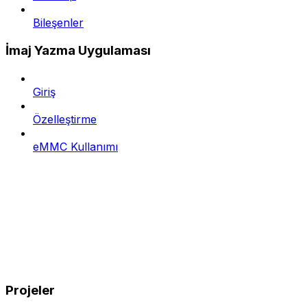
Bileşenler
İmaj Yazma Uygulaması
Giriş
Özelleştirme
eMMC Kullanımı
Projeler