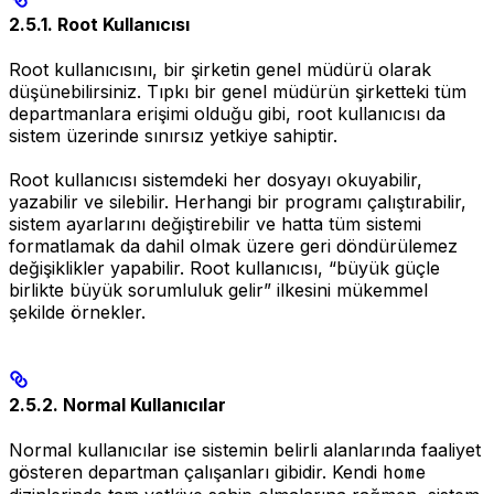
2.5.1. Root Kullanıcısı
Root kullanıcısını, bir şirketin genel müdürü olarak
düşünebilirsiniz. Tıpkı bir genel müdürün şirketteki tüm
departmanlara erişimi olduğu gibi, root kullanıcısı da
sistem üzerinde sınırsız yetkiye sahiptir.
Root kullanıcısı sistemdeki her dosyayı okuyabilir,
yazabilir ve silebilir. Herhangi bir programı çalıştırabilir,
sistem ayarlarını değiştirebilir ve hatta tüm sistemi
formatlamak da dahil olmak üzere geri döndürülemez
değişiklikler yapabilir. Root kullanıcısı, “büyük güçle
birlikte büyük sorumluluk gelir” ilkesini mükemmel
şekilde örnekler.
2.5.2. Normal Kullanıcılar
Normal kullanıcılar ise sistemin belirli alanlarında faaliyet
gösteren departman çalışanları gibidir. Kendi
home