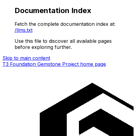
Documentation Index
Fetch the complete documentation index at:
/llms.txt
Use this file to discover all available pages
before exploring further.
Skip to main content
T3 Foundation Gemstone Project
home page