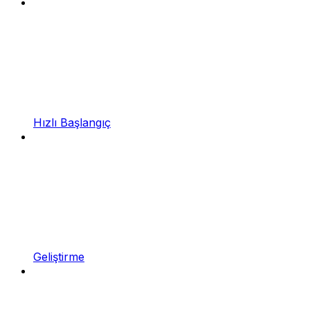
Hızlı Başlangıç
Geliştirme