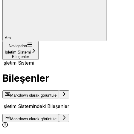
Ara...
Navigation
İşletim Sistemi
Bileşenler
İşletim Sistemi
Bileşenler
Markdown olarak görüntüle
İşletim Sistemindeki Bileşenler
Markdown olarak görüntüle