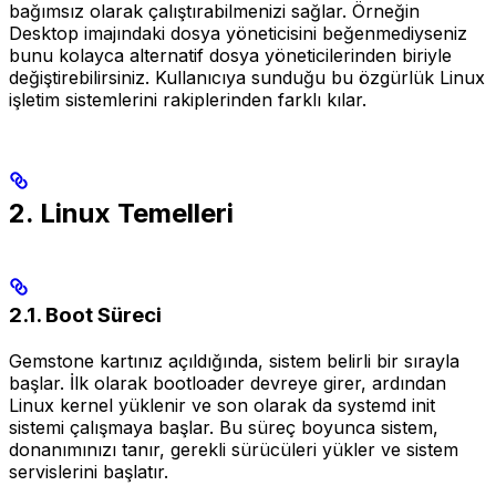
bağımsız olarak çalıştırabilmenizi sağlar. Örneğin
Desktop imajındaki dosya yöneticisini beğenmediyseniz
bunu kolayca alternatif dosya yöneticilerinden biriyle
değiştirebilirsiniz. Kullanıcıya sunduğu bu özgürlük Linux
işletim sistemlerini rakiplerinden farklı kılar.
2. Linux Temelleri
2.1. Boot Süreci
Gemstone kartınız açıldığında, sistem belirli bir sırayla
başlar. İlk olarak bootloader devreye girer, ardından
Linux kernel yüklenir ve son olarak da systemd init
sistemi çalışmaya başlar. Bu süreç boyunca sistem,
donanımınızı tanır, gerekli sürücüleri yükler ve sistem
servislerini başlatır.