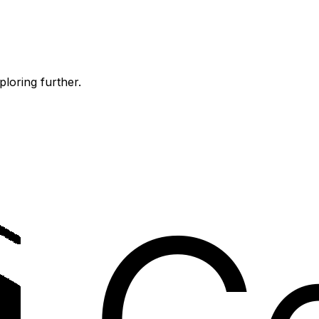
ploring further.