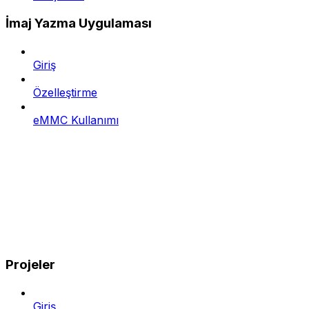
İmaj Yazma Uygulaması
Giriş
Özelleştirme
eMMC Kullanımı
Projeler
Giriş