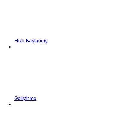
Hızlı Başlangıç
Geliştirme