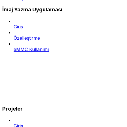
İmaj Yazma Uygulaması
Giriş
Özelleştirme
eMMC Kullanımı
Projeler
Giriş