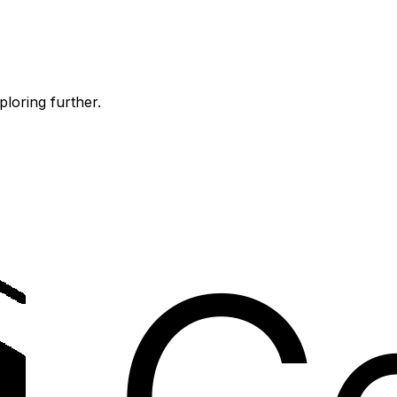
ploring further.