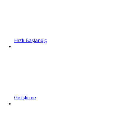
Hızlı Başlangıç
Geliştirme