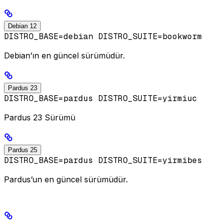
Debian 12
DISTRO_BASE=debian DISTRO_SUITE=bookworm
Debian’ın en güncel sürümüdür.
Pardus 23
DISTRO_BASE=pardus DISTRO_SUITE=yirmiuc
Pardus 23 Sürümü
Pardus 25
DISTRO_BASE=pardus DISTRO_SUITE=yirmibes
Pardus’un en güncel sürümüdür.