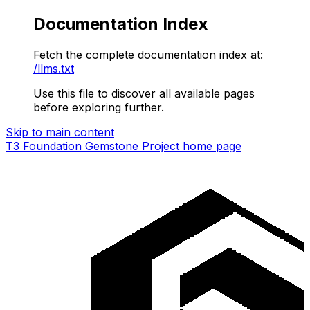
Documentation Index
Fetch the complete documentation index at:
/llms.txt
Use this file to discover all available pages
before exploring further.
Skip to main content
T3 Foundation Gemstone Project
home page