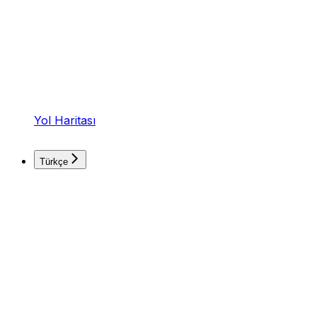
Yol Haritası
Türkçe