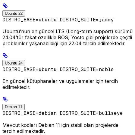
Ubuntu 22
DISTRO_BASE=ubuntu DISTRO_SUITE=jammy
Ubuntu’nun en güncel LTS (Long-term support) sürümü
24.04’tür fakat özellikle ROS, Yocto gibi projelerde çeşitli
problemler yaşanabildiği için 22.04 tercih edilmektedir.
Ubuntu 24
DISTRO_BASE=ubuntu DISTRO_SUITE=noble
En güncel kütüphaneler ve uygulamalar için tercih
edilmektedir.
Debian 11
DISTRO_BASE=debian DISTRO_SUITE=bullseye
Mevcut kodları Debian 11 için stabil olan projelerde
tercih edilmektedir.