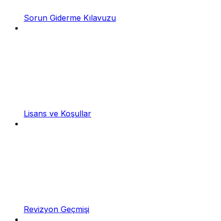
Sorun Giderme Kılavuzu
Lisans ve Koşullar
Revizyon Geçmişi