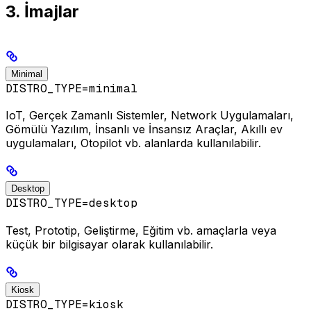
3. İmajlar
Minimal
DISTRO_TYPE=minimal
IoT, Gerçek Zamanlı Sistemler, Network Uygulamaları,
Gömülü Yazılım, İnsanlı ve İnsansız Araçlar, Akıllı ev
uygulamaları, Otopilot vb. alanlarda kullanılabilir.
Desktop
DISTRO_TYPE=desktop
Test, Prototip, Geliştirme, Eğitim vb. amaçlarla veya
küçük bir bilgisayar olarak kullanılabilir.
Kiosk
DISTRO_TYPE=kiosk