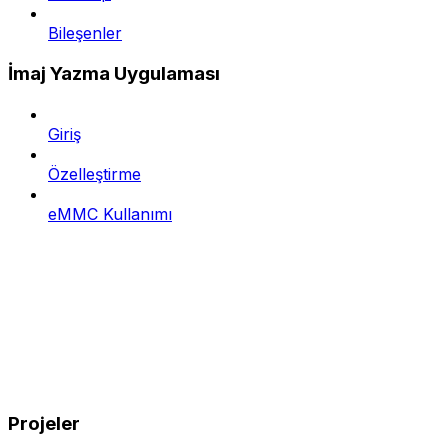
Bileşenler
İmaj Yazma Uygulaması
Giriş
Özelleştirme
eMMC Kullanımı
Projeler