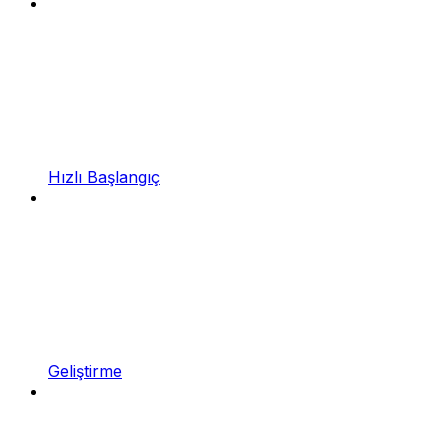
Hızlı Başlangıç
Geliştirme