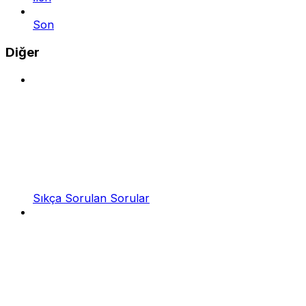
Son
Diğer
Sıkça Sorulan Sorular