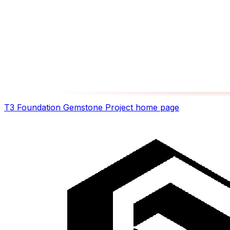
T3 Foundation Gemstone Project
home page