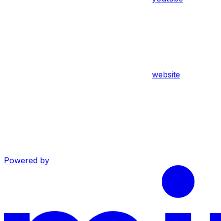
website
Powered by