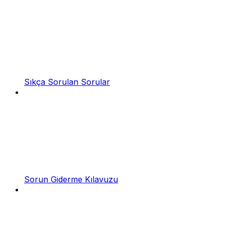
Sıkça Sorulan Sorular
Sorun Giderme Kılavuzu