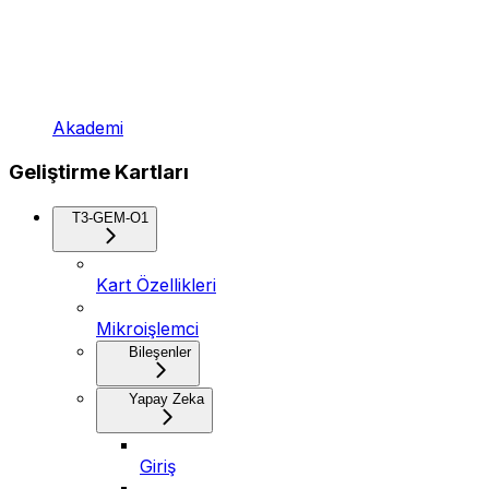
Akademi
Geliştirme Kartları
T3-GEM-O1
Kart Özellikleri
Mikroişlemci
Bileşenler
Yapay Zeka
Giriş