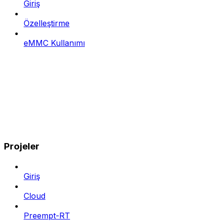
Giriş
Özelleştirme
eMMC Kullanımı
Projeler
Giriş
Cloud
Preempt-RT