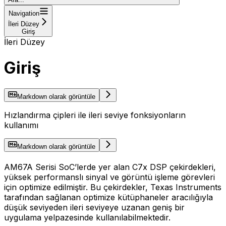
Navigation
İleri Düzey
Giriş
İleri Düzey
Giriş
Markdown olarak görüntüle
Hızlandırma çipleri ile ileri seviye fonksiyonların
kullanımı
Markdown olarak görüntüle
AM67A Serisi SoC’lerde yer alan C7x DSP çekirdekleri,
yüksek performanslı sinyal ve görüntü işleme görevleri
için optimize edilmiştir. Bu çekirdekler, Texas Instruments
tarafından sağlanan optimize kütüphaneler aracılığıyla
düşük seviyeden ileri seviyeye uzanan geniş bir
uygulama yelpazesinde kullanılabilmektedir.