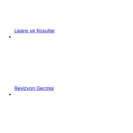
Lisans ve Koşullar
Revizyon Geçmişi