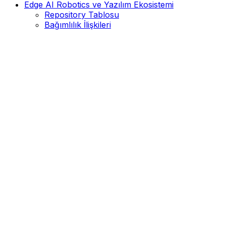
Edge AI Robotics ve Yazılım Ekosistemi
Repository Tablosu
Bağımlılık İlişkileri