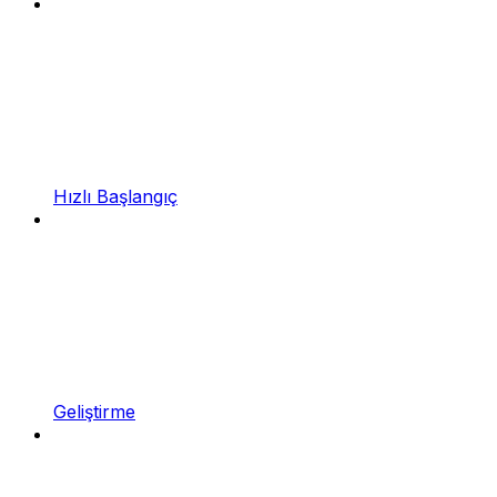
Hızlı Başlangıç
Geliştirme