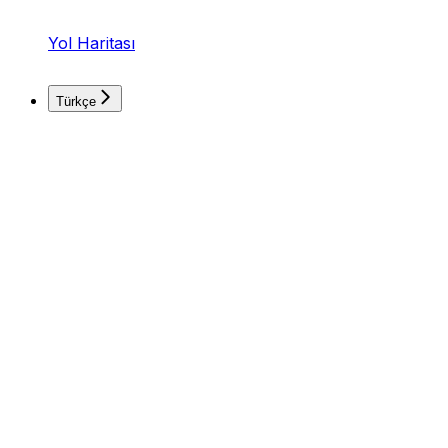
Yol Haritası
Türkçe