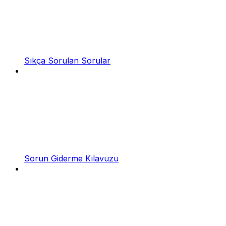
Sıkça Sorulan Sorular
Sorun Giderme Kılavuzu