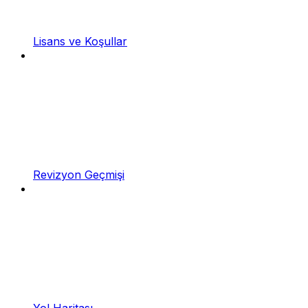
Lisans ve Koşullar
Revizyon Geçmişi