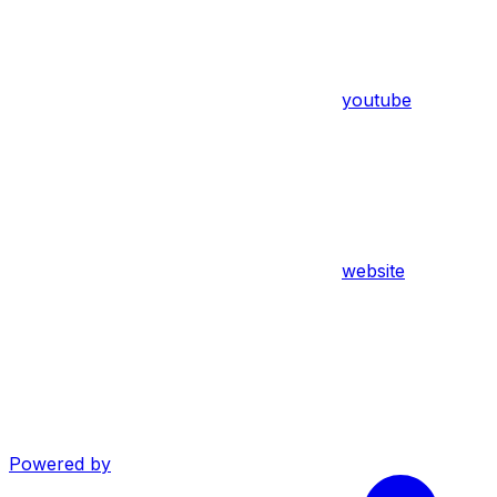
youtube
website
Powered by