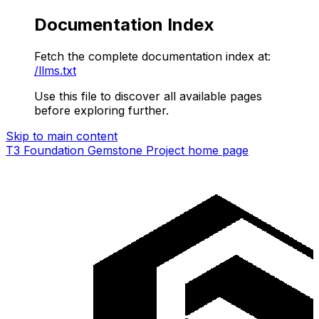
Documentation Index
Fetch the complete documentation index at:
/llms.txt
Use this file to discover all available pages
before exploring further.
Skip to main content
T3 Foundation Gemstone Project
home page