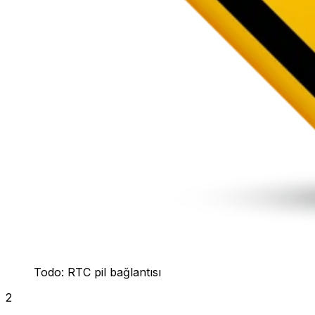
Todo: RTC pil bağlantısı
2