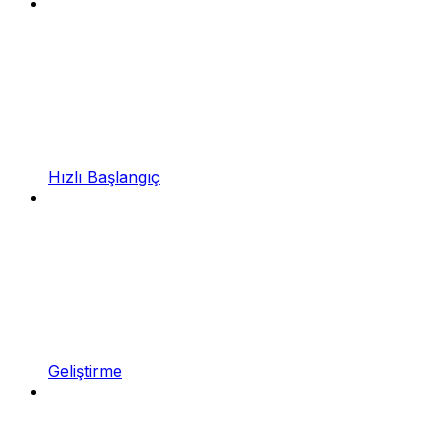
Hızlı Başlangıç
Geliştirme