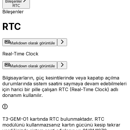
Bileşenler
RTC
Bileşenler
RTC
Markdown olarak görüntüle
Real-Time Clock
Markdown olarak görüntüle
Bilgisayarların, güç kesintilerinde veya kapatıp açılma
durumlarında sistem saatini saymaya devam edebilmeleri
için harici bir pille çalışan RTC (Real-Time Clock) adlı
donanım kullanılır.
T3-GEM-O1 kartında RTC bulunmaktadır. RTC
modülünü kullanmazsanız kartın gücünü kesip tekrar